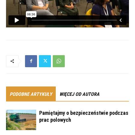
PODOBNE ARTYKUŁY
WIĘCEJ OD AUTORA
Pamiętajmy o bezpieczeństwie podczas
prac polowych