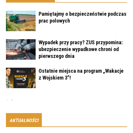
Pamiętajmy o bezpieczeństwie podczas
prac polowych
Wypadek przy pracy? ZUS przypomina:
ubezpieczenie wypadkowe chroni od
pierwszego dnia
Ostatnie miejsca na program „Wakacje
z Wojskiem 3”!
AKTUALNOŚCI