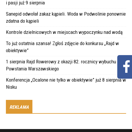
i pasji już 9 sierpnia
Sanepid odwołał zakaz kąpieli. Woda w Podwolinie ponownie
zdatna do kąpieli
Kontrole dzielnicowych w miejscach wypoczynku nad wodą
To już ostatnia szansa! Zgłoś zdjęcie do konkursu „Rajd w
obiektywie”
1 sierpnia Rajd Rowerowy z okazji 82. rocznicy wybuchu
Powstania Warszawskiego
Konferencja „Ocalone nie tylko w obiektywie” już 8 sierpnia w
Nisku
REKLAMA