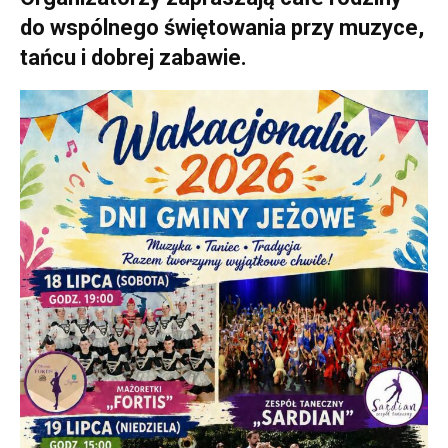
do wspólnego świętowania przy muzyce,
tańcu i dobrej zabawie.