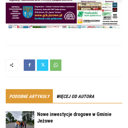
PODOBNE ARTYKUŁY
WIĘCEJ OD AUTORA
Nowe inwestycje drogowe w Gminie
Jeżowe