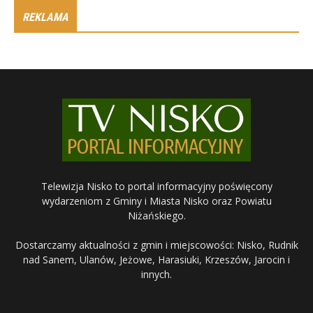
REKLAMA
Telewizja Nisko to portal informacyjny poświęcony
wydarzeniom z Gminy i Miasta Nisko oraz Powiatu
Niżańskiego.
Dostarczamy aktualności z gmin i miejscowości: Nisko, Rudnik
nad Sanem, Ulanów, Jeżowe, Harasiuki, Krzeszów, Jarocin i
innych.