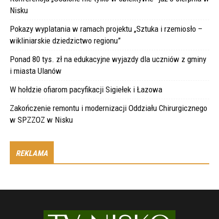
Nisku
Pokazy wyplatania w ramach projektu „Sztuka i rzemiosło –
wikliniarskie dziedzictwo regionu”
Ponad 80 tys. zł na edukacyjne wyjazdy dla uczniów z gminy
i miasta Ulanów
W hołdzie ofiarom pacyfikacji Sigiełek i Łazowa
Zakończenie remontu i modernizacji Oddziału Chirurgicznego
w SPZZOZ w Nisku
REKLAMA