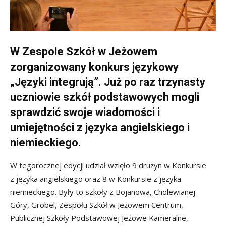
W Zespole Szkół w Jeżowem
zorganizowany konkurs językowy
„Języki integrują”. Już po raz trzynasty
uczniowie szkół podstawowych mogli
sprawdzić swoje wiadomości i
umiejętności z języka angielskiego i
niemieckiego.
W tegorocznej edycji udział wzięło 9 drużyn w Konkursie
z języka angielskiego oraz 8 w Konkursie z języka
niemieckiego. Były to szkoły z Bojanowa, Cholewianej
Góry, Grobel, Zespołu Szkół w Jeżowem Centrum,
Publicznej Szkoły Podstawowej Jeżowe Kameralne,