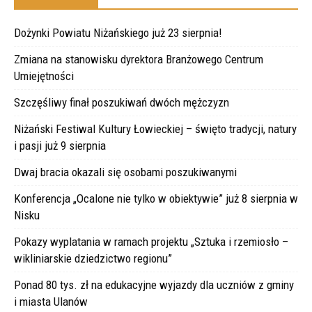
Dożynki Powiatu Niżańskiego już 23 sierpnia!
Zmiana na stanowisku dyrektora Branżowego Centrum
Umiejętności
Szczęśliwy finał poszukiwań dwóch mężczyzn
Niżański Festiwal Kultury Łowieckiej – święto tradycji, natury
i pasji już 9 sierpnia
Dwaj bracia okazali się osobami poszukiwanymi
Konferencja „Ocalone nie tylko w obiektywie” już 8 sierpnia w
Nisku
Pokazy wyplatania w ramach projektu „Sztuka i rzemiosło –
wikliniarskie dziedzictwo regionu”
Ponad 80 tys. zł na edukacyjne wyjazdy dla uczniów z gminy
i miasta Ulanów