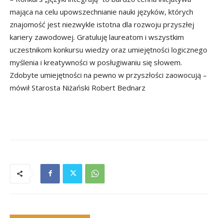
mająca na celu upowszechnianie nauki języków, których
znajomość jest niezwykle istotna dla rozwoju przyszłej
kariery zawodowej. Gratuluję laureatom i wszystkim
uczestnikom konkursu wiedzy oraz umiejętności logicznego
myślenia i kreatywności w posługiwaniu się słowem.
Zdobyte umiejętności na pewno w przyszłości zaowocują –
mówił Starosta Niżański Robert Bednarz