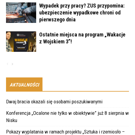
Wypadek przy pracy? ZUS przypomina:
ubezpieczenie wypadkowe chroni od
pierwszego dnia
Ostatnie miejsca na program „Wakacje
z Wojskiem 3”!
AKTUALNOŚCI
Dwaj bracia okazali się osobami poszukiwanymi
Konferencja „Ocalone nie tylko w obiektywie” już 8 sierpnia w
Nisku
Pokazy wyplatania w ramach projektu „Sztuka i rzemiosło –