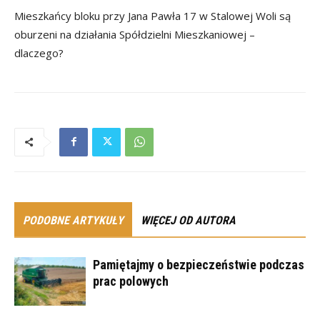
Mieszkańcy bloku przy Jana Pawła 17 w Stalowej Woli są
oburzeni na działania Spółdzielni Mieszkaniowej –
dlaczego?
PODOBNE ARTYKUŁY
WIĘCEJ OD AUTORA
Pamiętajmy o bezpieczeństwie podczas
prac polowych