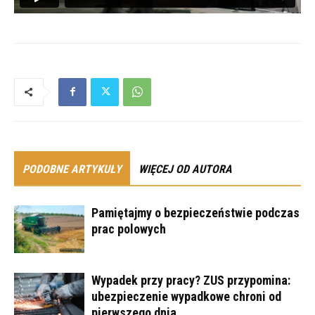
PODOBNE ARTYKUŁY
WIĘCEJ OD AUTORA
Pamiętajmy o bezpieczeństwie podczas
prac polowych
Wypadek przy pracy? ZUS przypomina:
ubezpieczenie wypadkowe chroni od
pierwszego dnia