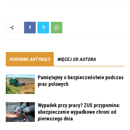
PODOBNE ARTYKUŁY
WIĘCEJ OD AUTORA
Pamiętajmy o bezpieczeństwie podczas
prac polowych
Wypadek przy pracy? ZUS przypomina:
ubezpieczenie wypadkowe chroni od
pierwszego dnia