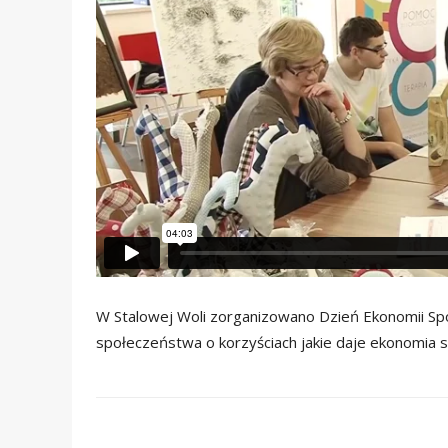
W Stalowej Woli zorganizowano Dzień Ekonomii Spo
społeczeństwa o korzyściach jakie daje ekonomia 