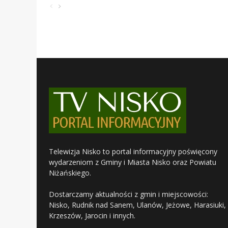
Telewizja Nisko to portal informacyjny poświęcony
wydarzeniom z Gminy i Miasta Nisko oraz Powiatu
Niżańskiego.
Dostarczamy aktualności z gmin i miejscowości:
Nisko, Rudnik nad Sanem, Ulanów, Jeżowe, Harasiuki,
Krzeszów, Jarocin i innych.