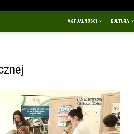
AKTUALNOŚCI
KULTURA
cznej