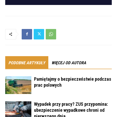
PODOBNE ARTYKUŁY
WIĘCEJ OD AUTORA
Pamiętajmy o bezpieczeństwie podczas
prac polowych
Wypadek przy pracy? ZUS przypomina:
ubezpieczenie wypadkowe chroni od
pierwszego dnia