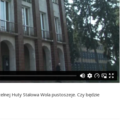
czelnej Huty Stalowa Wola pustoszeje. Czy będzie