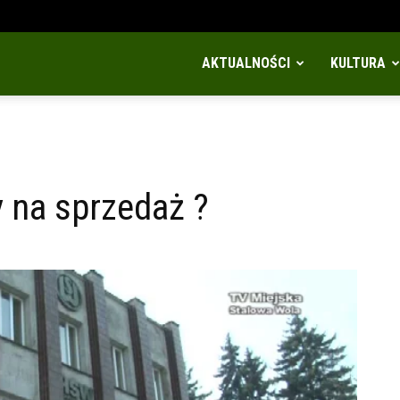
AKTUALNOŚCI
KULTURA
 na sprzedaż ?