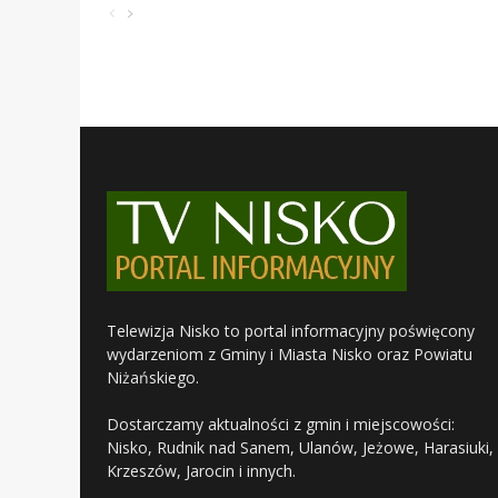
Telewizja Nisko to portal informacyjny poświęcony
wydarzeniom z Gminy i Miasta Nisko oraz Powiatu
Niżańskiego.
Dostarczamy aktualności z gmin i miejscowości:
Nisko, Rudnik nad Sanem, Ulanów, Jeżowe, Harasiuki,
Krzeszów, Jarocin i innych.