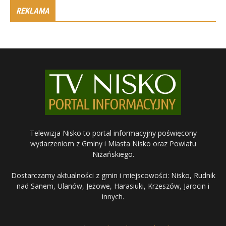
REKLAMA
Telewizja Nisko to portal informacyjny poświęcony
wydarzeniom z Gminy i Miasta Nisko oraz Powiatu
Niżańskiego.
Dostarczamy aktualności z gmin i miejscowości: Nisko, Rudnik
nad Sanem, Ulanów, Jeżowe, Harasiuki, Krzeszów, Jarocin i
innych.