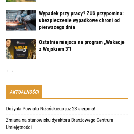
Wypadek przy pracy? ZUS przypomina:
ubezpieczenie wypadkowe chroni od
pierwszego dnia
Ostatnie miejsca na program „Wakacje
z Wojskiem 3”!
AKTUALNOŚCI
Dożynki Powiatu Niżańskiego już 23 sierpnia!
Zmiana na stanowisku dyrektora Branżowego Centrum
Umiejętności