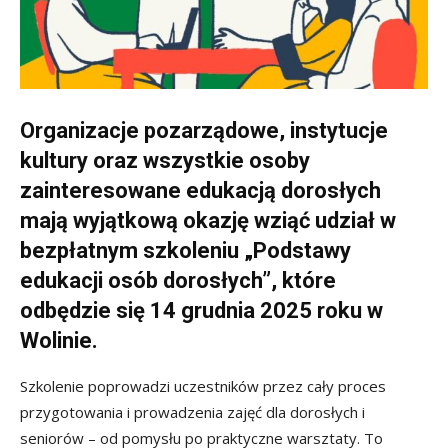
Organizacje pozarządowe, instytucje
kultury oraz wszystkie osoby
zainteresowane edukacją dorosłych
mają wyjątkową okazję wziąć udział w
bezpłatnym szkoleniu „Podstawy
edukacji osób dorosłych”, które
odbędzie się 14 grudnia 2025 roku w
Wolinie.
Szkolenie poprowadzi uczestników przez cały proces
przygotowania i prowadzenia zajęć dla dorosłych i
seniorów – od pomysłu po praktyczne warsztaty. To