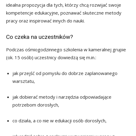
idealna propozycja dla tych, którzy chcą rozwijać swoje
kompetencje edukacyjne, poznawać skuteczne metody
pracy oraz inspirować innych do nauki.
Co czeka na uczestników?
Podczas ośmiogodzinnego szkolenia w kameralnej grupie
(ok. 15 osób) uczestnicy dowiedzą się m.in.:
jak przejść od pomysłu do dobrze zaplanowanego
warsztatu,
jak dobierać metody i narzędzia odpowiadające
potrzebom dorosłych,
co działa, a co nie w edukacji osób dorosłych,