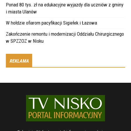
Ponad 80 tys. zł na edukacyjne wyjazdy dla uczniów z gminy
i miasta Ulanów
W hołdzie ofiarom pacyfikacji Sigiełek i Łazowa
Zakończenie remontu i modernizacji Oddziału Chirurgicznego
w SPZZOZ w Nisku
REKLAMA