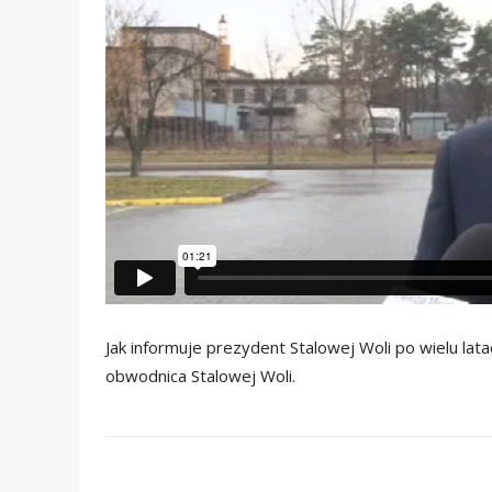
Jak informuje prezydent Stalowej Woli po wielu la
obwodnica Stalowej Woli.