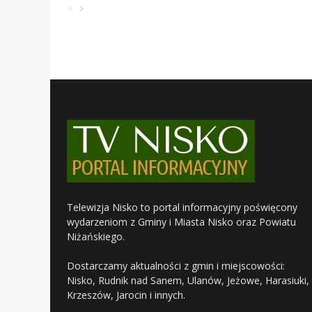
Telewizja Nisko to portal informacyjny poświęcony
wydarzeniom z Gminy i Miasta Nisko oraz Powiatu
Niżańskiego.
Dostarczamy aktualności z gmin i miejscowości:
Nisko, Rudnik nad Sanem, Ulanów, Jeżowe, Harasiuki,
Krzeszów, Jarocin i innych.