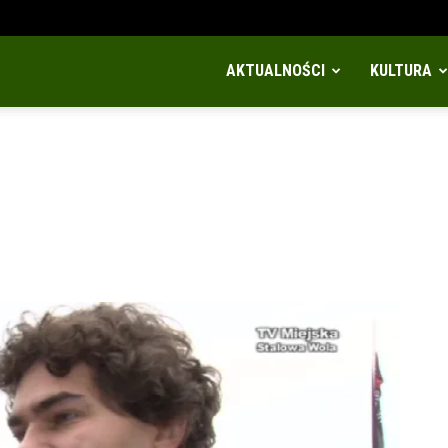
AKTUALNOŚCI
KULTURA