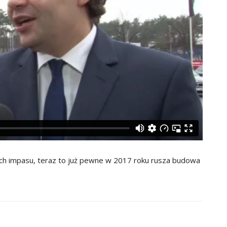
tach impasu, teraz to już pewne w 2017 roku rusza budowa