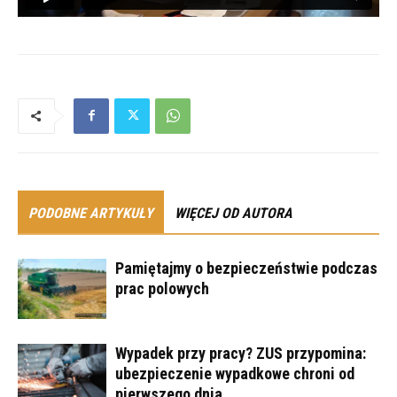
PODOBNE ARTYKUŁY
WIĘCEJ OD AUTORA
Pamiętajmy o bezpieczeństwie podczas
prac polowych
Wypadek przy pracy? ZUS przypomina:
ubezpieczenie wypadkowe chroni od
pierwszego dnia