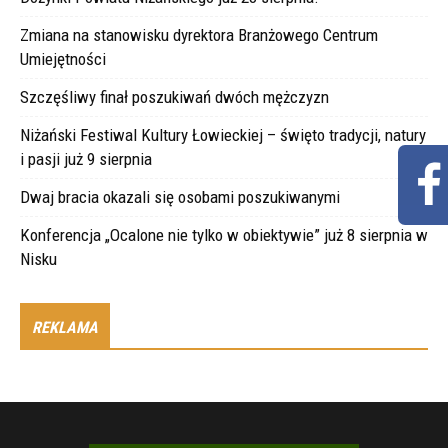
Zmiana na stanowisku dyrektora Branżowego Centrum
Umiejętności
Szczęśliwy finał poszukiwań dwóch mężczyzn
Niżański Festiwal Kultury Łowieckiej – święto tradycji, natury
i pasji już 9 sierpnia
Dwaj bracia okazali się osobami poszukiwanymi
Konferencja „Ocalone nie tylko w obiektywie” już 8 sierpnia w
Nisku
REKLAMA