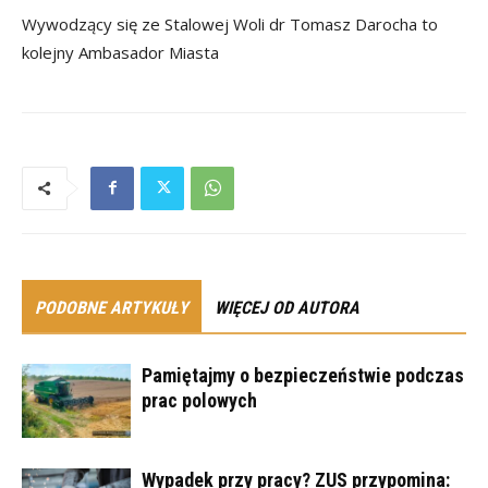
Wywodzący się ze Stalowej Woli dr Tomasz Darocha to
kolejny Ambasador Miasta
PODOBNE ARTYKUŁY
WIĘCEJ OD AUTORA
Pamiętajmy o bezpieczeństwie podczas
prac polowych
Wypadek przy pracy? ZUS przypomina: