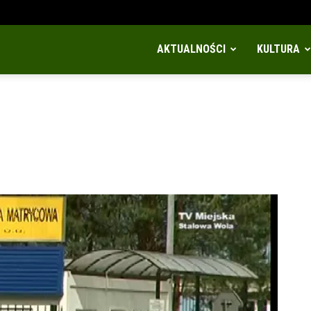
AKTUALNOŚCI
KULTURA