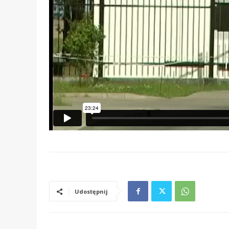
Udostępnij