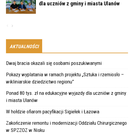
dla uczniów z gminy i miasta Ulanów
AKTUALNOŚCI
Dwaj bracia okazali się osobami poszukiwanymi
Pokazy wyplatania w ramach projektu „Sztuka i rzemiosło –
wikliniarskie dziedzictwo regionu”
Ponad 80 tys. zł na edukacyjne wyjazdy dla uczniów z gminy
i miasta Ulanów
W hołdzie ofiarom pacyfikacji Sigiełek i Łazowa
Zakończenie remontu i modernizacji Oddziału Chirurgicznego
w SPZZOZ w Nisku