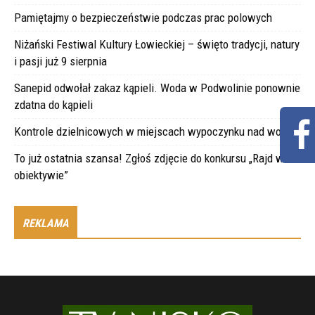
Pamiętajmy o bezpieczeństwie podczas prac polowych
Niżański Festiwal Kultury Łowieckiej – święto tradycji, natury
i pasji już 9 sierpnia
Sanepid odwołał zakaz kąpieli. Woda w Podwolinie ponownie
zdatna do kąpieli
Kontrole dzielnicowych w miejscach wypoczynku nad wodą
To już ostatnia szansa! Zgłoś zdjęcie do konkursu „Rajd w
obiektywie”
REKLAMA