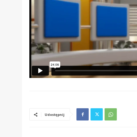
Udostępnij