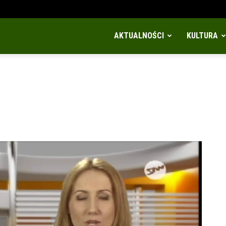
AKTUALNOŚCI
KULTURA